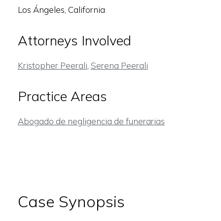
Los Ángeles, California
Attorneys Involved
Kristopher Peerali
,
Serena Peerali
Practice Areas
Abogado de negligencia de funerarias
Case Synopsis