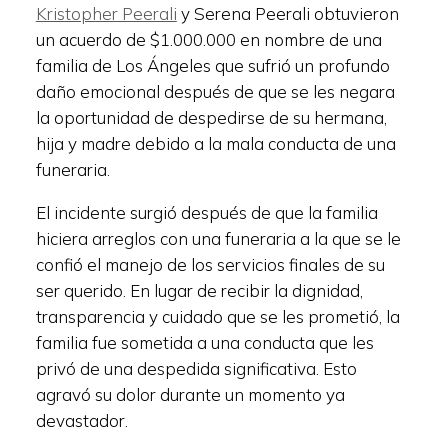
Kristopher Peerali
y Serena Peerali obtuvieron
un acuerdo de $1.000.000 en nombre de una
familia de Los Ángeles que sufrió un profundo
daño emocional después de que se les negara
la oportunidad de despedirse de su hermana,
hija y madre debido a la mala conducta de una
funeraria.
El incidente surgió después de que la familia
hiciera arreglos con una funeraria a la que se le
confió el manejo de los servicios finales de su
ser querido. En lugar de recibir la dignidad,
transparencia y cuidado que se les prometió, la
familia fue sometida a una conducta que les
privó de una despedida significativa. Esto
agravó su dolor durante un momento ya
devastador.