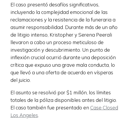
El caso presentó desafíos significativos,
incluyendo la complejidad emocional de las
reclamaciones y la resistencia de la funeraria a
asumir responsabilidad. Durante más de un año
de litigio intenso, Kristopher y Serena Peerali
llevaron a cabo un proceso meticuloso de
investigación y descubrimiento. Un punto de
inflexión crucial ocurrió durante una deposición
crítica que expuso una grave mala conducta, lo
que llevó a una oferta de acuerdo en vísperas
del juicio.
El asunto se resolvió por $1 millón, los límites
totales de la póliza disponibles antes del litigio.
El caso también fue presentado en
Case Closed
Los Angeles
.