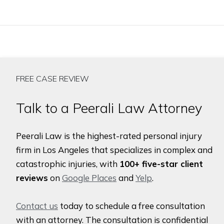
FREE CASE REVIEW
Talk to a Peerali Law Attorney
Peerali Law is the highest-rated personal injury
firm in Los Angeles that specializes in complex and
catastrophic injuries, with
100+ five-star client
reviews
on
Google Places
and
Yelp
.
Contact us
today to schedule a free consultation
with an attorney. The consultation is confidential