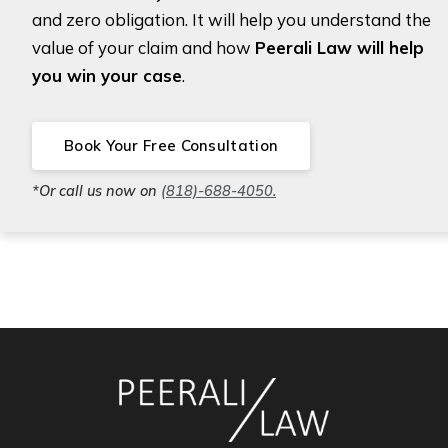
and zero obligation. It will help you understand the
value of your claim and how
Peerali Law will help
you win your case
.
Book Your Free Consultation
*Or call us now on
(818)-688-4050.