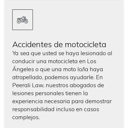
Accidentes de motocicleta
Ya sea que usted se haya lesionado al
conducir una motocicleta en Los
Ángeles o que una moto lo/la haya
atropellado, podemos ayudarle. En
Peerali Law, nuestros abogados de
lesiones personales tienen la
experiencia necesaria para demostrar
responsabilidad incluso en casos
complejos.