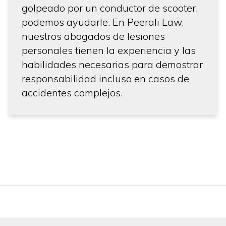
golpeado por un conductor de scooter,
podemos ayudarle. En Peerali Law,
nuestros abogados de lesiones
personales tienen la experiencia y las
habilidades necesarias para demostrar
responsabilidad incluso en casos de
accidentes complejos.