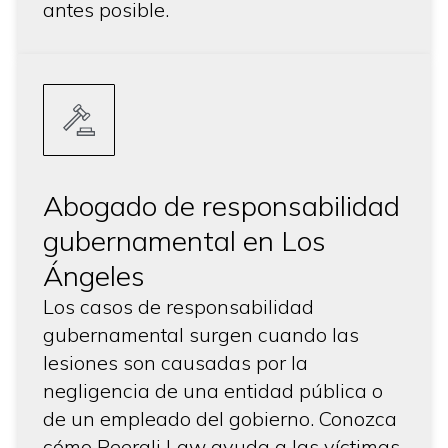
antes posible.
Abogado de responsabilidad
gubernamental en Los
Ángeles
Los casos de responsabilidad
gubernamental surgen cuando las
lesiones son causadas por la
negligencia de una entidad pública o
de un empleado del gobierno. Conozca
cómo Peerali Law ayuda a las víctimas