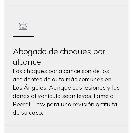
Abogado de choques por
alcance
Los choques por alcance son de los
accidentes de auto más comunes en
Los Ángeles. Aunque sus lesiones y los
daños al vehículo sean leves, llame a
Peerali Law para una revisión gratuita
de su caso.