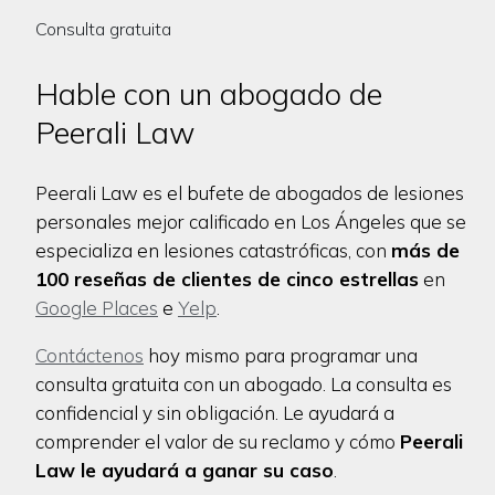
Consulta gratuita
Hable con un abogado de
Peerali Law
Peerali Law es el bufete de abogados de lesiones
personales mejor calificado en Los Ángeles que se
especializa en lesiones catastróficas, con
más de
100 reseñas de clientes de cinco estrellas
en
Google Places
e
Yelp
.
Contáctenos
hoy mismo para programar una
consulta gratuita con un abogado. La consulta es
confidencial y sin obligación. Le ayudará a
comprender el valor de su reclamo y cómo
Peerali
Law le ayudará a ganar su caso
.