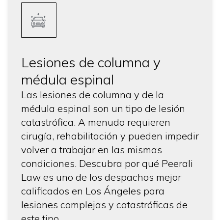
Lesiones de columna y
médula espinal
Las lesiones de columna y de la
médula espinal son un tipo de lesión
catastrófica. A menudo requieren
cirugía, rehabilitación y pueden impedir
volver a trabajar en las mismas
condiciones. Descubra por qué Peerali
Law es uno de los despachos mejor
calificados en Los Ángeles para
lesiones complejas y catastróficas de
este tipo.