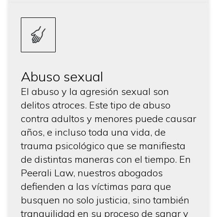
Abuso sexual
El abuso y la agresión sexual son
delitos atroces. Este tipo de abuso
contra adultos y menores puede causar
años, e incluso toda una vida, de
trauma psicológico que se manifiesta
de distintas maneras con el tiempo. En
Peerali Law, nuestros abogados
defienden a las víctimas para que
busquen no solo justicia, sino también
tranquilidad en su proceso de sanar y