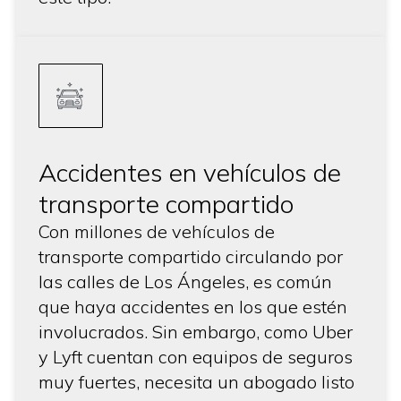
Accidentes en vehículos de
transporte compartido
Con millones de vehículos de
transporte compartido circulando por
las calles de Los Ángeles, es común
que haya accidentes en los que estén
involucrados. Sin embargo, como Uber
y Lyft cuentan con equipos de seguros
muy fuertes, necesita un abogado listo