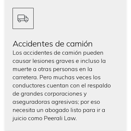
Accidentes de camión
Los accidentes de camión pueden
causar lesiones graves e incluso la
muerte a otras personas en la
carretera. Pero muchas veces los
conductores cuentan con el respaldo
de grandes corporaciones y
aseguradoras agresivas; por eso
necesita un abogado listo para ir a
juicio como Peerali Law.