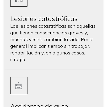
Lesiones catastróficas
Las lesiones catastróficas son aquellas
que tienen consecuencias graves y,
muchas veces, cambian la vida. Por lo
general implican tiempo sin trabajar,
rehabilitación y, en algunos casos,
cirugía.
Accidentes de auto