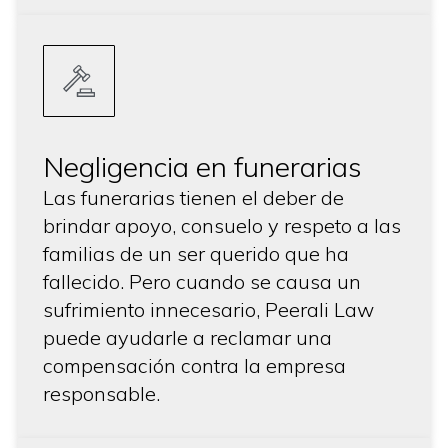
Negligencia en funerarias
Las funerarias tienen el deber de
brindar apoyo, consuelo y respeto a las
familias de un ser querido que ha
fallecido. Pero cuando se causa un
sufrimiento innecesario, Peerali Law
puede ayudarle a reclamar una
compensación contra la empresa
responsable.