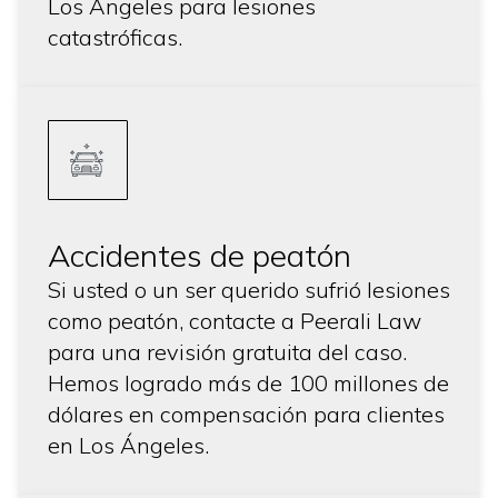
Los Ángeles para lesiones
catastróficas.
Accidentes de peatón
Si usted o un ser querido sufrió lesiones
como peatón, contacte a Peerali Law
para una revisión gratuita del caso.
Hemos logrado más de 100 millones de
dólares en compensación para clientes
en Los Ángeles.