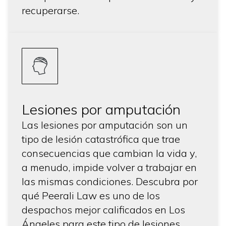
recuperarse.
Lesiones por amputación
Las lesiones por amputación son un
tipo de lesión catastrófica que trae
consecuencias que cambian la vida y,
a menudo, impide volver a trabajar en
las mismas condiciones. Descubra por
qué Peerali Law es uno de los
despachos mejor calificados en Los
Ángeles para este tipo de lesiones