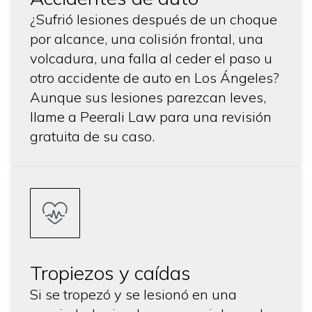
¿Sufrió lesiones después de un choque
por alcance, una colisión frontal, una
volcadura, una falla al ceder el paso u
otro accidente de auto en Los Ángeles?
Aunque sus lesiones parezcan leves,
llame a Peerali Law para una revisión
gratuita de su caso.
Tropiezos y caídas
Si se tropezó y se lesionó en una