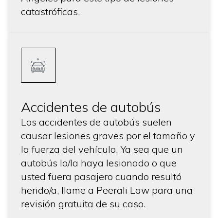
catastróficas.
Accidentes de autobús
Los accidentes de autobús suelen
causar lesiones graves por el tamaño y
la fuerza del vehículo. Ya sea que un
autobús lo/la haya lesionado o que
usted fuera pasajero cuando resultó
herido/a, llame a Peerali Law para una
revisión gratuita de su caso.