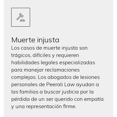
Muerte injusta
Los casos de muerte injusta son
trágicos, difíciles y requieren
habilidades legales especializadas
para manejar reclamaciones
complejas. Los abogados de lesiones
personales de Peerali Law ayudan a
las familias a buscar justicia por la
pérdida de un ser querido con empatía
y una representación firme.