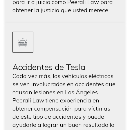
para ir a juicio como Peerali Law para
obtener la justicia que usted merece.
Accidentes de Tesla
Cada vez más, los vehículos eléctricos
se ven involucrados en accidentes que
causan lesiones en Los Ángeles.
Peerali Law tiene experiencia en
obtener compensación para víctimas
de este tipo de accidentes y puede
ayudarle a lograr un buen resultado lo