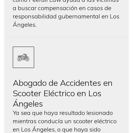
a buscar compensación en casos de
responsabilidad gubernamental en Los
Ángeles.
Abogado de Accidentes en
Scooter Eléctrico en Los
Ángeles
Ya sea que haya resultado lesionado
mientras conducía un scooter eléctrico
en Los Ángeles, o que haya sido