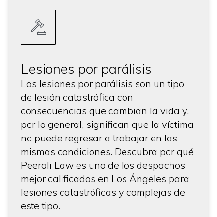
Lesiones por parálisis
Las lesiones por parálisis son un tipo
de lesión catastrófica con
consecuencias que cambian la vida y,
por lo general, significan que la víctima
no puede regresar a trabajar en las
mismas condiciones. Descubra por qué
Peerali Law es uno de los despachos
mejor calificados en Los Ángeles para
lesiones catastróficas y complejas de
este tipo.