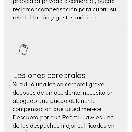
propiedad privada o comercial, puede
reclamar compensación para cubrir su
rehabilitación y gastos médicos.
Lesiones cerebrales
Si sufrió una lesión cerebral grave
después de un accidente, necesita un
abogado que pueda obtener la
compensación que usted merece.
Descubra por qué Peerali Law es uno
de los despachos mejor calificados en